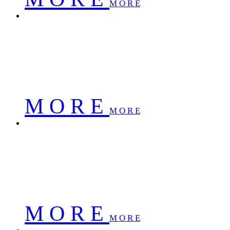
M O R E
南京佳华科技股份有限公司
南京佳华科技股份有限公司
南京佳华科技股份有限公司
M O R E
M O R E
南京佳华科技股份有限公司
南京佳华科技股份有限公司
南京佳华科技股份有限公司
M O R E
M O R E