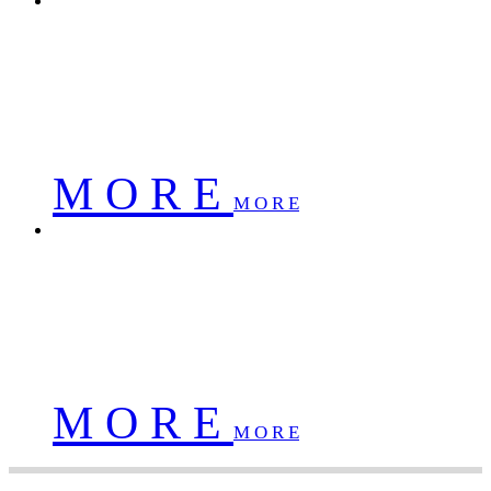
南京佳华科技股份有限公司
南京佳华科技股份有限公司
南京佳华科技股份有限公司
M O R E
M O R E
南京佳华科技股份有限公司
南京佳华科技股份有限公司
南京佳华科技股份有限公司
M O R E
M O R E