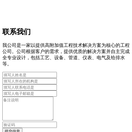
联系我们
我公司是一家以提供高附加值工程技术解决方案为核心的工程
公司。公司根据客户的需求，提供优质的解决方案并自主完成
全专业设计，包括工艺、设备、管道、仪表、电气及给排水
等。
提交信息