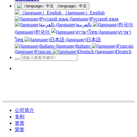
（language）中文
（language）English
(language)Русский язык
(language)بالعربية
(language)한국어
(language)ภาษา
ไทย
(language)日本語
(language)Italiano
(language)Français
(language)Deutsch
公司简介
专利
资质
荣誉