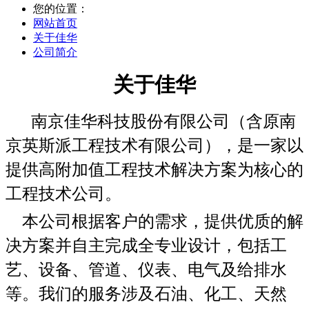
您的位置：
网站首页
关于佳华
公司简介
关于佳华
南京佳华科技股份有限公司（含原南
京英斯派工程技术有限公司），是一家以
提供高附加值工程技术解决方案为核心的
工程技术公司。
本公司根据客户的需求，提供优质的解
决方案并自主完成全专业设计，包括工
艺、设备、管道、仪表、电气及给排水
等。我们的服务涉及石油、化工、天然