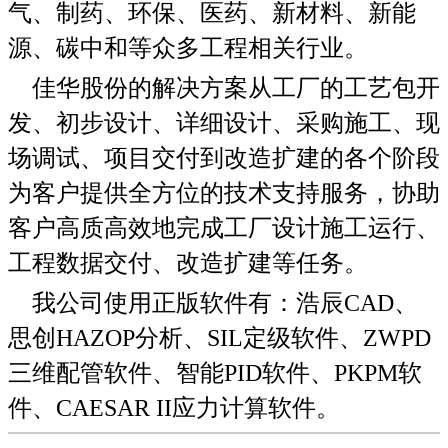
气、制药、环保、医药、新材料、新能
源、碳中和等众多工程相关行业。
佳华股份的解决方案从工厂的工艺包开
发、初步
设计、详细设计、采购施工、现
场调试、项目交付到改造扩建的各个阶段
为客户提供全方位的技术支持服务，协助
客户高质高效地完成工厂设计施工运行、
工程数据交付、改造扩建等任务。
我公司使用正版软件有：浩辰CAD、
思创HAZOP分析、SIL定级软件、ZWPD
三维配管软件、智能PID软件、PKPM软
件、CAESAR II应力计算软件。