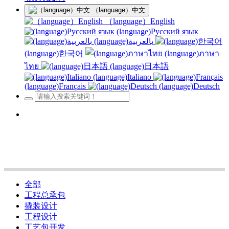
（language）中文
（language）English
(language)Русский язык
(language)بالعربية
(language)한국어
(language)ภาษา
ไทย
(language)日本語
(language)Italiano
(language)Français
(language)Deutsch
全部
工程总承包
撬装设计
工程设计
工艺包开发