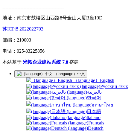
-----------------------------------------
地址：南京市鼓楼区山西路8号金山大厦B座19D
苏ICP备2022022703
邮编：210003
电话：025-83225856
本站基于
米拓企业建站系统 7.8
搭建
（language）中文
（language）English
(language)Русский язык
(language)بالعربية
(language)한국어
(language)ภาษาไทย
(language)日本語
(language)Italiano
(language)Français
(language)Deutsch