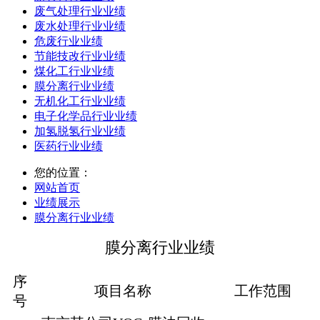
废气处理行业业绩
废水处理行业业绩
危废行业业绩
节能技改行业业绩
煤化工行业业绩
膜分离行业业绩
无机化工行业业绩
电子化学品行业业绩
加氢脱氢行业业绩
医药行业业绩
您的位置：
网站首页
业绩展示
膜分离行业业绩
膜分离行业业绩
序
项目名称
工作范围
号