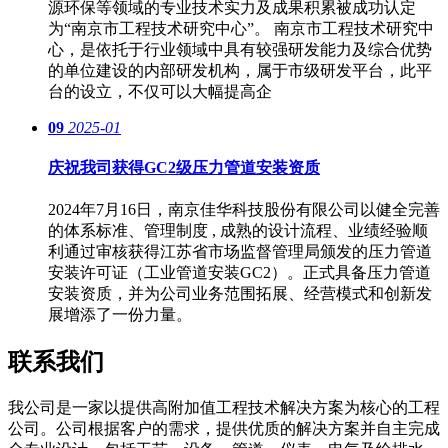
源环保等领域的专业技术实力及成果积累被成功认定
为“南京市工程技术研究中心”。 南京市工程技术研究中
心，是依托于行业领域中具有较强研发能力及综合优势
的单位建设的内部研发机构，属于市级研发平台，此平
台的设立，不仅可以大幅提高企
09
2025-01
庆祝我司获得GC2级压力管道安装资质
2024年7月16日，南京佳华科技股份有限公司以健全完善
的体系标准、管理制度 , 成熟的设计流程、业绩经验顺
利通过审核获得江苏省市场监督管理局颁发的压力管道
安装许可证（工业管道安装GC2）。正式具备压力管道
安装资质，并为公司业务范围拓展、经营模式和创新发
展增添了一份力量。
联系我们
我公司是一家以提供高附加值工程技术解决方案为核心的工程
公司。公司根据客户的需求，提供优质的解决方案并自主完成