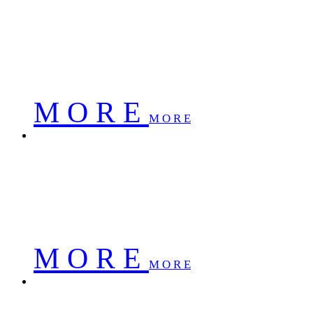
南京佳华科技股份有限公司
南京佳华科技股份有限公司
南京佳华科技股份有限公司
M O R E
M O R E
南京佳华科技股份有限公司
南京佳华科技股份有限公司
南京佳华科技股份有限公司
M O R E
M O R E
南京佳华科技股份有限公司
南京佳华科技股份有限公司