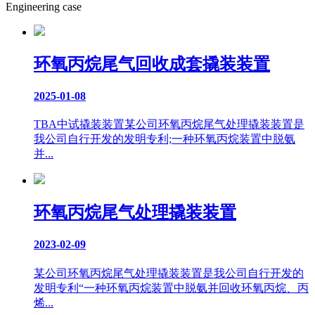
Engineering case
环氧丙烷尾气回收成套撬装装置
2025-01-08
TBA中试撬装装置某公司环氧丙烷尾气处理撬装装置是
我公司自行开发的发明专利;一种环氧丙烷装置中脱氨
并...
环氧丙烷尾气处理撬装装置
2023-02-09
某公司环氧丙烷尾气处理撬装装置是我公司自行开发的
发明专利“一种环氧丙烷装置中脱氨并回收环氧丙烷、丙
烯...