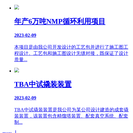
年产6万吨NMP循环利用项目
2023-02-09
本项目是由我公司开发设计的工艺包并进行了施工图工
程设计。工艺包和施工图设计无缝对接，既保证了设计
质量...
TBA中试撬装装置
2023-02-09
TBA中试撬装装置是我公司为某公司设计建造的成套撬
装装置，该装置包含精馏塔装置、配套真空系统、配套
制...