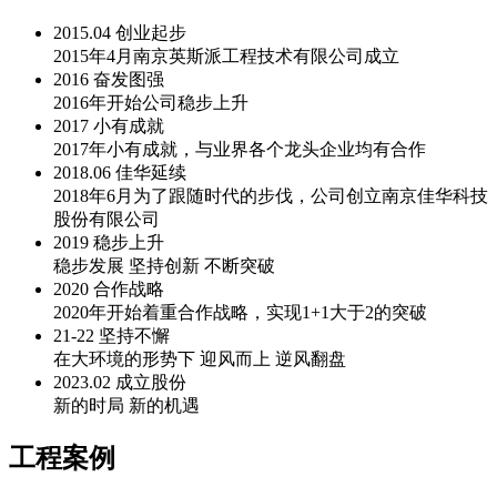
2015.04 创业起步
2015年4月南京英斯派工程技术有限公司成立
2016 奋发图强
2016年开始公司稳步上升
2017 小有成就
2017年小有成就，与业界各个龙头企业均有合作
2018.06 佳华延续
2018年6月为了跟随时代的步伐，公司创立南京佳华科技
股份有限公司
2019 稳步上升
稳步发展 坚持创新 不断突破
2020 合作战略
2020年开始着重合作战略，实现1+1大于2的突破
21-22 坚持不懈
在大环境的形势下 迎风而上 逆风翻盘
2023.02 成立股份
新的时局 新的机遇
工程案例