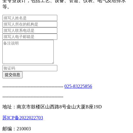
全专业设计，包括工艺、设备、管道、仪表、电气及给排水
等。
提交信息
-----------------------------------------
025-83225856
-----------------------------------------
地址：南京市鼓楼区山西路8号金山大厦B座19D
苏ICP备2022022703
邮编：210003