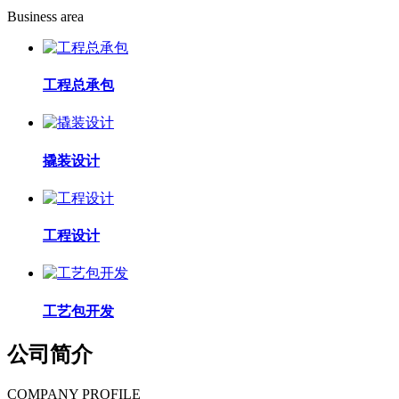
Business area
工程总承包
撬装设计
工程设计
工艺包开发
公司简介
COMPANY PROFILE