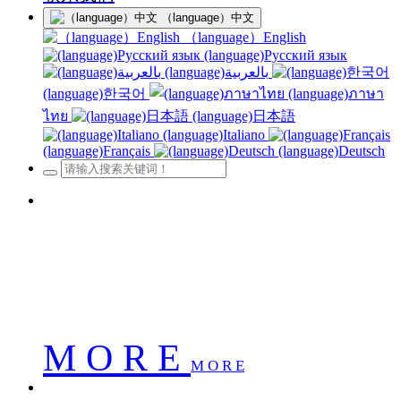
（language）中文
（language）English
(language)Русский язык
(language)بالعربية
(language)한국어
(language)ภาษา
ไทย
(language)日本語
(language)Italiano
(language)Français
(language)Deutsch
南京佳华科技股份有限公司
南京佳华科技股份有限公司
南京佳华科技股份有限公司
M O R E
M O R E