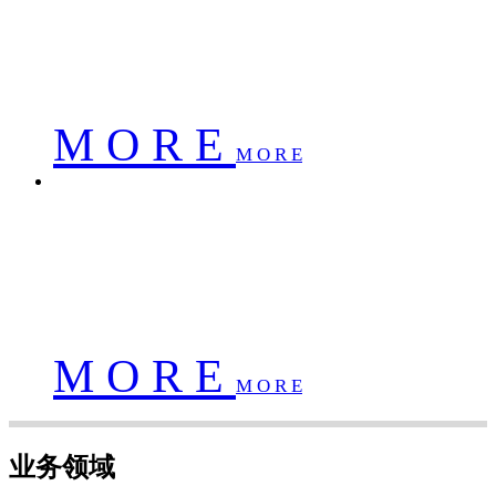
南京佳华科技股份有限公司
M O R E
M O R E
南京佳华科技股份有限公司
南京佳华科技股份有限公司
南京佳华科技股份有限公司
M O R E
M O R E
业务领域