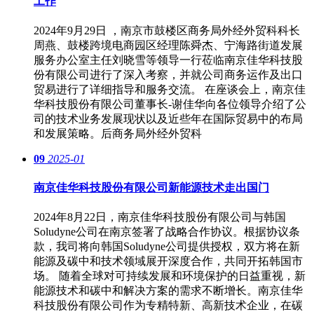
工作
2024年9月29日 ，南京市鼓楼区商务局外经外贸科科长
周燕、鼓楼跨境电商园区经理陈舜杰、宁海路街道发展
服务办公室主任刘晓雪等领导一行莅临南京佳华科技股
份有限公司进行了深入考察，并就公司商务运作及出口
贸易进行了详细指导和服务交流。 在座谈会上，南京佳
华科技股份有限公司董事长-谢佳华向各位领导介绍了公
司的技术业务发展现状以及近些年在国际贸易中的布局
和发展策略。后商务局外经外贸科
09
2025-01
南京佳华科技股份有限公司新能源技术走出国门
2024年8月22日，南京佳华科技股份有限公司与韩国
Soludyne公司在南京签署了战略合作协议。根据协议条
款，我司将向韩国Soludyne公司提供授权，双方将在新
能源及碳中和技术领域展开深度合作，共同开拓韩国市
场。 随着全球对可持续发展和环境保护的日益重视，新
能源技术和碳中和解决方案的需求不断增长。南京佳华
科技股份有限公司作为专精特新、高新技术企业，在碳