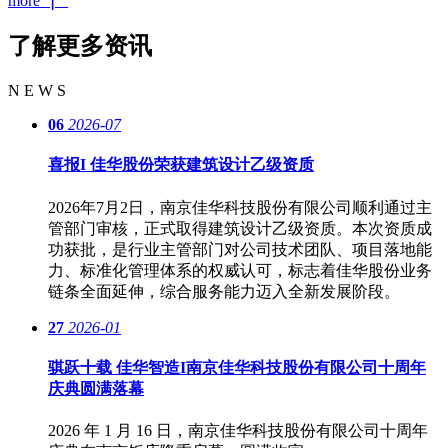
more ▏
了解更多资讯
N E W S
06
2026-07
喜报I 佳华股份荣获建筑设计乙级资质
2026年7月2日，南京佳华科技股份有限公司顺利通过主
管部门审核，正式取得建筑设计乙级资质。本次资质成
功获批，是行业主管部门对公司技术团队、项目落地能
力、标准化管理体系的权威认可，标志着佳华股份业务
链条全面延伸，综合服务能力迈入全新发展阶段。
27
2026-01
骐跃十载 佳华智造I南京佳华科技股份有限公司十周年
庆典圆满落幕
2026 年 1 月 16 日，南京佳华科技股份有限公司十周年