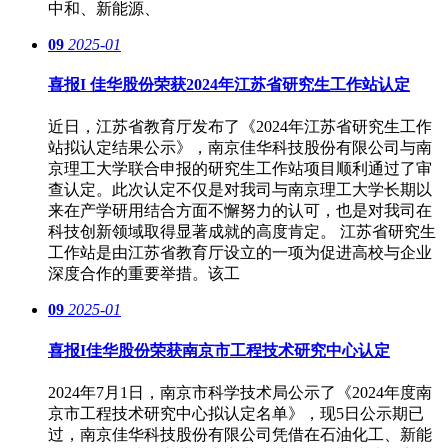
中和、新能源、
09
2025-01
喜报I 佳华股份荣获2024年江苏省研究生工作站认定
近日，江苏省教育厅发布了《2024年江苏省研究生工作
站拟认定结果公示》，南京佳华科技股份有限公司与南
京理工大学联合申报的研究生工作站项目顺利通过了审
查认定。此次认定不仅是对我司与南京理工大学长期以
来在产学研用结合方面不懈努力的认可，也是对我司在
科技创新领域取得显著成就的高度肯定。 江苏省研究生
工作站是由江苏省教育厅设立的一项为促进高校与企业
深度合作的重要举措。该工
09
2025-01
喜报I佳华股份荣获南京市工程技术研究中心认定
2024年7月1日，南京市科学技术局公示了《2024年度南
京市工程技术研究中心拟认定名单》，现5日公示期已
过，南京佳华科技股份有限公司凭借在石油化工、新能